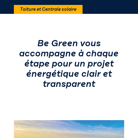
Toiture et Centrale solaire
Be Green vous
accompagne à chaque
étape pour un projet
énergétique clair et
transparent