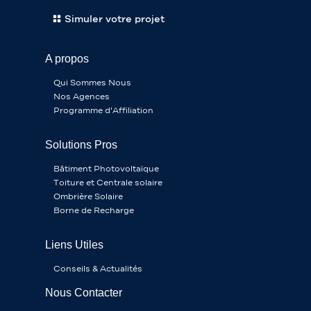
Simuler votre projet
A propos
Qui Sommes Nous
Nos Agences
Programme d'Affiliation
Solutions Pros
Bâtiment Photovoltaïque
Toiture et Centrale solaire
Ombrière Solaire
Borne de Recharge
Liens Utiles
Conseils & Actualités
Nous Contacter