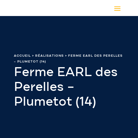
ACCUEIL
> RÉALISATIONS > FERME EARL DES PERELLES
– PLUMETOT (14)
Ferme EARL des
Perelles –
Plumetot (14)