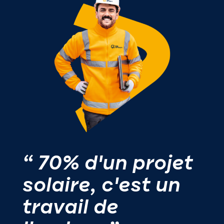
“ 70% d'un projet
solaire, c'est un
travail de