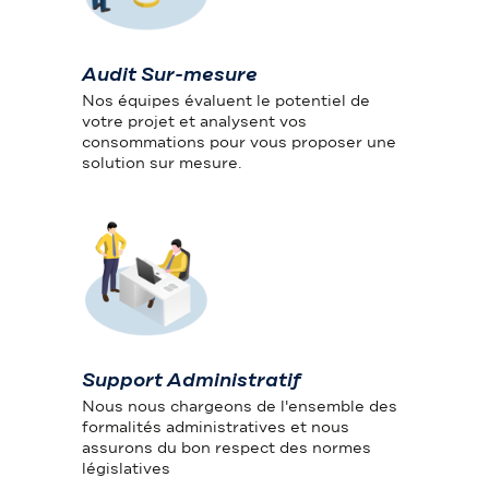
Audit Sur-mesure
Nos équipes évaluent le potentiel de
votre projet et analysent vos
consommations pour vous proposer une
solution sur mesure.
Support Administratif
Nous nous chargeons de l'ensemble des
formalités administratives et nous
assurons du bon respect des normes
législatives