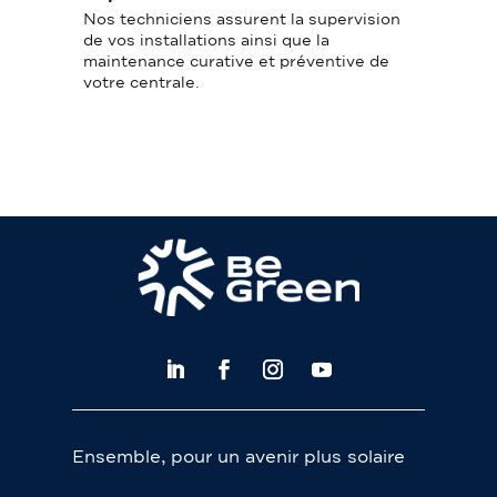
Nos techniciens assurent la supervision
de vos installations ainsi que la
maintenance curative et préventive de
votre centrale.
Ensemble, pour un avenir plus solaire