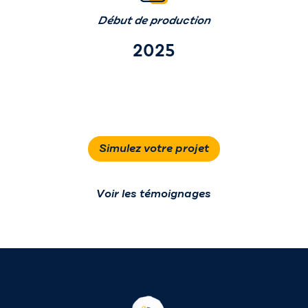
Début de production
2025
Simulez votre projet
Voir les témoignages