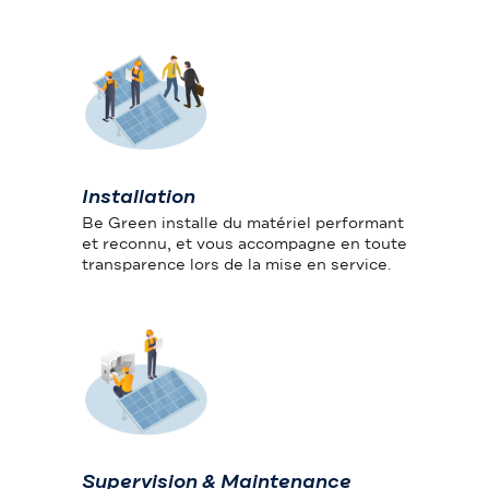
Installation
Be Green installe du matériel performant
et reconnu, et vous accompagne en toute
transparence lors de la mise en service.
Supervision & Maintenance