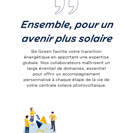
Ensemble, pour un
avenir plus solaire
Be Green facilite votre transition
énergétique en apportant une expertise
globale. Nos collaborateurs maîtrisent un
large éventail de domaines, essentiel
pour offrir un accompagnement
personnalisé à chaque étape de la vie de
votre centrale solaire photovoltaïque.