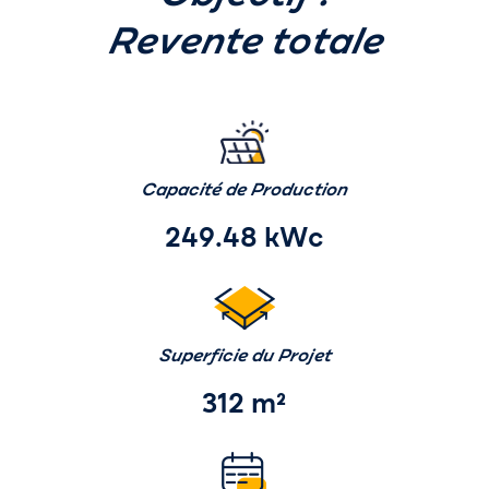
Revente totale
Capacité de Production
249.48 kWc
Superficie du Projet
312 m²