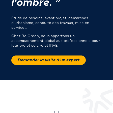
l'ombre. ”
Étude de besoins, avant projet, démarches
d'urbanisme, conduite des travaux, mise en
service…
Chez Be Green, nous apportons un
accompagnement global aux professionnels pour
leur projet solaire et IRVE.
Demander la visite d'un expert